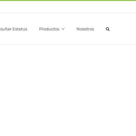
sultar Estatus
Productos
Nosotros