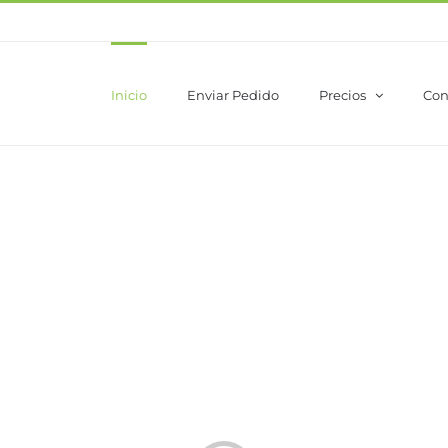
Inicio
Enviar Pedido
Precios
Con